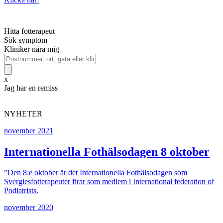
Hitta fotterapeut
Sök symptom
Kliniker nära mig
x
Jag har en remiss
NYHETER
november 2021
Internationella Fothälsodagen 8 oktober
”Den 8:e oktober är det Internationella Fothälsodagen som
Svergiesfotterapeuter firar som medlem i International federation of
Podiatrists.
november 2020