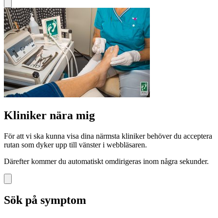
Kliniker nära mig
För att vi ska kunna visa dina närmsta kliniker behöver du acceptera
rutan som dyker upp till vänster i webbläsaren.
Därefter kommer du automatiskt omdirigeras inom några sekunder.
Sök på symptom