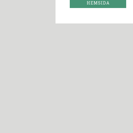
HEMSIDA