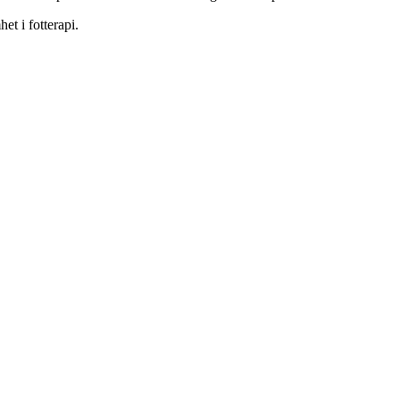
et i fotterapi.