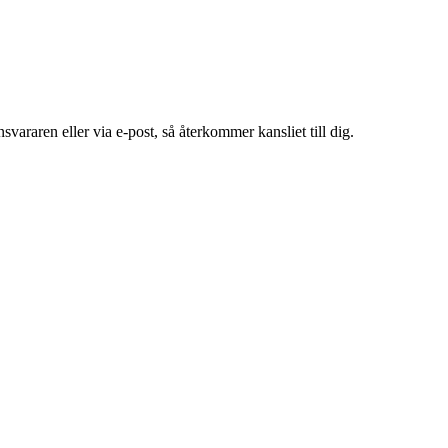
araren eller via e-post, så återkommer kansliet till dig.