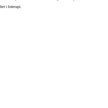
et i fotterapi.