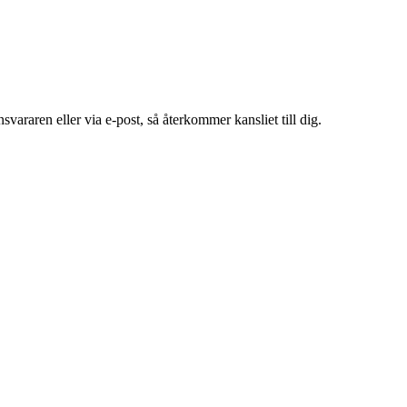
araren eller via e-post, så återkommer kansliet till dig.