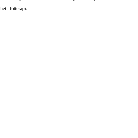
et i fotterapi.