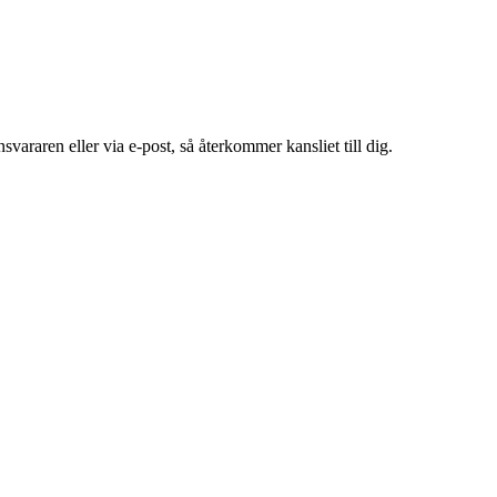
araren eller via e-post, så återkommer kansliet till dig.