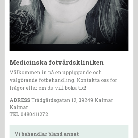
Medicinska fotvårdskliniken
Välkommen in på en uppiggande och
välgörande fotbehandling. Kontakta oss för
frågor eller om du vill boka tid!
ADRESS
Trädgårdsgatan 12, 39249 Kalmar
Kalmar
TEL
0480411272
Vi behandlar bland annat