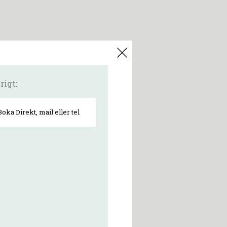
rigt:
Boka Direkt, mail eller tel