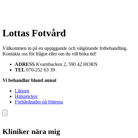
Lottas Fotvård
Välkommen in på en uppiggande och välgörande fotbehandling.
Kontakta oss för frågor eller om du vill boka tid!
ADRESS
Kvarnbacken 2, 590 42 HORN
TEL
070-252 63 39
Vi behandlar bland annat
Liktorn
Hälsprickor
Förhårdnader på fötterna
Kliniker nära mig