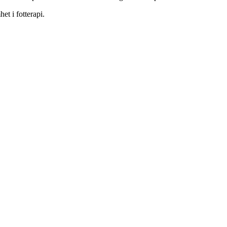
et i fotterapi.