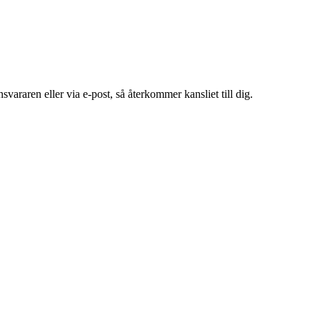
araren eller via e-post, så återkommer kansliet till dig.