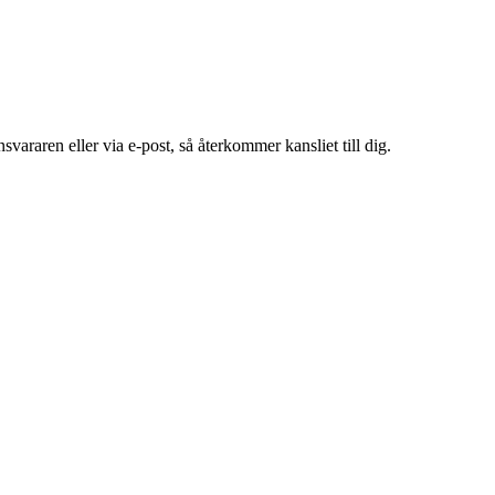
araren eller via e-post, så återkommer kansliet till dig.