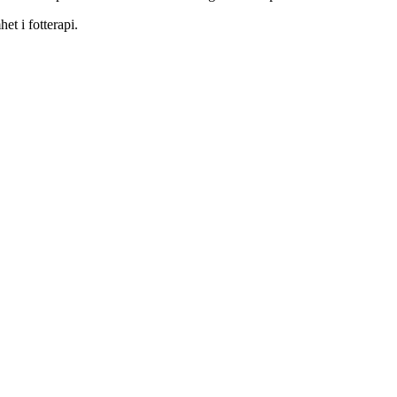
et i fotterapi.