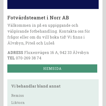
Fotvårdsteamet i Norr AB
Välkommen in på en uppiggande och
välgörande fotbehandling. Kontakta oss för
frågor eller om du vill boka tid! Vi finns i
Älvsbyn, Piteå och Luleå
ADRESS
Fluxenvägen 16 A, 942 33 Älvsbyn
TEL
070-269 38 74
HEMSIDA
Vi behandlar bland annat
Remiss
Liktorn