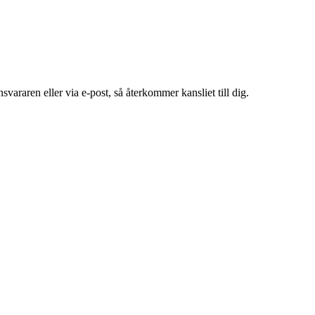
araren eller via e-post, så återkommer kansliet till dig.