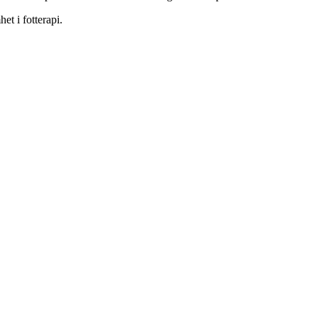
et i fotterapi.