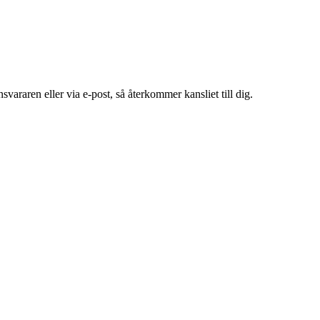
araren eller via e-post, så återkommer kansliet till dig.