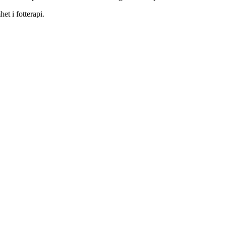
et i fotterapi.