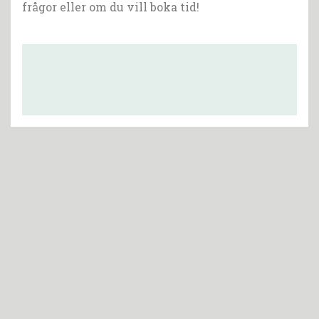
frågor eller om du vill boka tid!