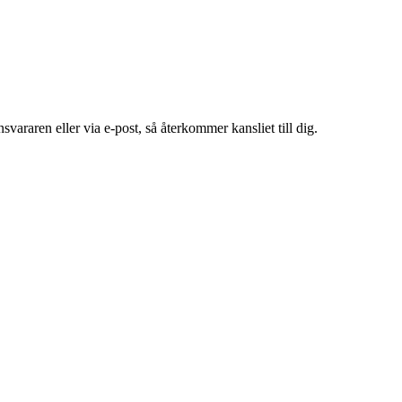
araren eller via e-post, så återkommer kansliet till dig.