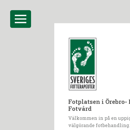
Fotplatsen i Örebro-
Fotvård
Välkommen in på en uppi
välgörande fotbehandling.