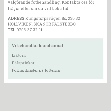
välgörande fotbehandling. Kontakta oss för
frågor eller om du vill boka tid!
ADRESS
Kungstorpsvägen 8c, 236 32
HÖLLVIKEN, SKANÖR FALSTERBO
TEL
0703-37 32 01
Vi behandlar bland annat
Liktorn
Hälsprickor
Förhårdnader på fötterna