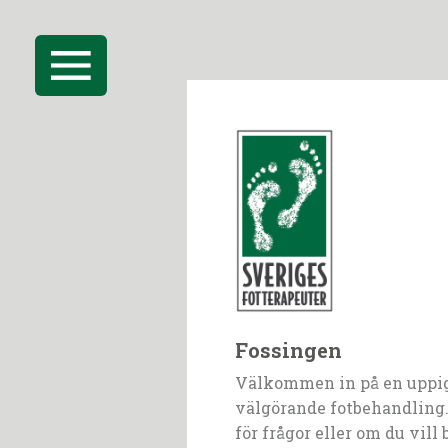
Fossingen
Välkommen in på en uppi
välgörande fotbehandling.
för frågor eller om du vill 