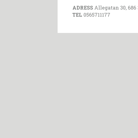
ADRESS
Allegatan 30, 686
TEL
0565711177