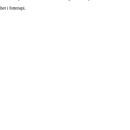
et i fotterapi.