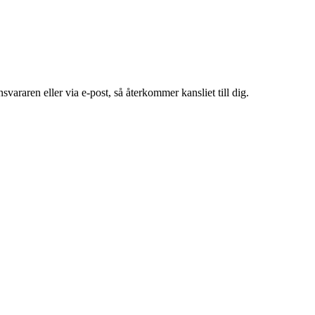
araren eller via e-post, så återkommer kansliet till dig.