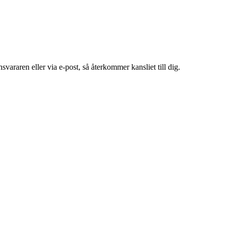
araren eller via e-post, så återkommer kansliet till dig.