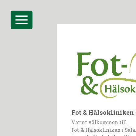
Fot & Hälsokliniken 
Varmt välkommen till
Fot-& Hälsokliniken i Sala