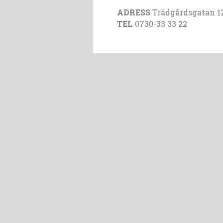
ADRESS
Trädgårdsgatan 1
TEL
0730-33 33 22