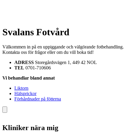
Svalans Fotvård
Välkommen in på en uppiggande och välgörande fotbehandling.
Kontakta oss för frågor eller om du vill boka tid!
ADRESS
Storegårdsvägen 1, 449 42 NOL
TEL
0701-710606
Vi behandlar bland annat
Liktorn
Hälsprickor
Förhårdnader på fötterna
Kliniker nära mig