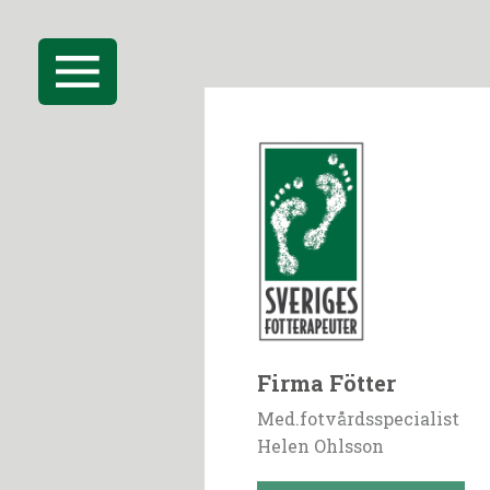
Firma Fötter
Med.fotvårdsspecialist
Helen Ohlsson